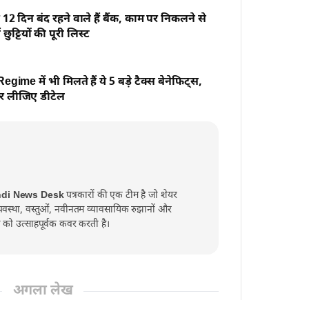
रे 12 दिन बंद रहने वाले हैं बैंक, काम पर निकलने से
 छुट्टियों की पूरी लिस्ट
ime में भी मिलते हैं ये 5 बड़े टैक्स बेनेफिट्स,
कर लीजिए डीटेल
ndi News Desk
पत्रकारों की एक टीम है जो शेयर
व्यवस्था, वस्तुओं, नवीनतम व्यावसायिक रुझानों और
्त को उत्साहपूर्वक कवर करती है।
अगला लेख