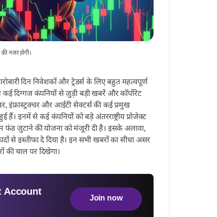
ं की नजर होगी।
बारी दिन निवेशकों और ट्रेडर्स के लिए बहुत महत्वपूर्ण
 कई दिग्गज कंपनियों से जुड़ी बड़ी खबरें और कॉर्पोरेट
र, इंफ्रास्ट्रक्चर और आईटी सेक्टर्स की कई प्रमुख
 हैं। इनमें से कई कंपनियों को बड़े अंतरराष्ट्रीय प्रोजेक्ट
रकम फंड जुटाने की योजना को मंजूरी दी है। इसके अलावा,
पदों से इस्तीफा दे दिया है। इन सभी खबरों का सीधा असर
रों की चाल पर दिखेगा।
 Account
Join now