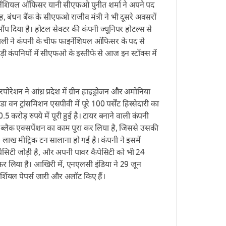
इनेंशियल ऑफिसर यानी सीएफओ पुनीत शर्मा ने अपने पद
रह, बंधन बैंक के सीएफओ राजीव मंत्री ने भी दूसरे अवसरों
ौंप दिया है। होटल सेक्टर की कंपनी ज्यूनिपर होटल्स से
तली ने कंपनी के चीफ फाइनेंशियल ऑफिसर के पद से
ड़ी कंपनियों में सीएफओ के इस्तीफे से आज इन स्टॉक्स में
ोरेशन ने आंध्र प्रदेश में ग्रीन हाइड्रोजन और अमोनिया
डा वन ट्रांसमिशन एसपीवी में पूरे 100 पर्सेंट हिस्सेदारी का
 करोड़ रुपये में पूरी हुई है। टायर बनाने वाली कंपनी
बन ब्लैक एक्सपेंशन का काम पूरा कर लिया है, जिससे उसकी
 लाख मीट्रिक टन सालाना हो गई है। कंपनी ने इसमें
ेसिटी जोड़ी है, और अपनी पावर कैपेसिटी को भी 24
कर लिया है। आखिरी में, एनएलसी इंडिया ने 29 जून
्शियल पेपर्स जारी और अलॉट किए हैं।