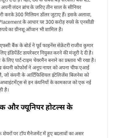
ी दे दी है। वहीं, देश के सबसे बड़े सरकारी बैंक स्टेट
अपनी लंदन ब्रांच के जरिए तीन साल के सीनियर
स जारी करके 300 मिलियन डॉलर जुटाए हैं। इसके अलावा,
ेट Placement के आधार पर 300 करोड़ रुपये के एनसीडी
ुपये का ग्रीनशू ऑप्शन भी शामिल है।
एफसी बैंक के बोर्ड ने पूर्व फाइनेंस सेक्रेटरी राजीव कुमार
इंडिपेंडेंट डायरेक्टर नियुक्त करने की मंजूरी दे दी है।
 के लिए पार्ट-टाइम चेयरमैन बनाने का प्रस्ताव भी रखा है।
मुख कंपनी कोफोर्स ने अनूप नायर को अपना चीफ एआई
, जो कंपनी के आर्टिफिशियल इंटेलिजेंस बिजनेस को
े अप्वाइंटमेंट्स से इन कंपनियों के कामकाज को एक नई
ी है।
ैंक और ज्यूनिपर होटल्स के
 शेयरों पर टॉप मैनेजमेंट में हुए बदलावों का असर