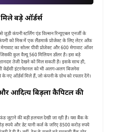
ले बड़े ऑर्डर्स
 जुड़ी कंपनी स्टर्लिंग एंड विल्सन रिन्यूएबल एनर्जी के
ी को मिस्र में एक लैंडमार्क प्रोजेक्ट के लिए लेटर ऑफ
00 मेगावाट का सोलर पीवी प्रोजेक्ट और 600 मेगावाट ऑवर
 है, जिसकी कुल वैल्यू 560 मिलियन डॉलर है। इस बड़े
ें शानदार तेजी देखने को मिल सकती है। इसके साथ ही,
ज कंपनी केईसी इंटरनेशनल को भी अलग-अलग बिजनेस
के नए ऑर्डर्स मिले हैं, जो कंपनी के ग्रोथ को रफ्तार देंगे।
र आदित्य बिड़ला कैपिटल की
ं फंड जुटाने की बड़ी हलचल देखी जा रही है। यस बैंक के
ोड़ रुपये और डेट यानी कर्ज के जरिए 8500 करोड़ रुपये