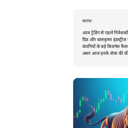
सारांश
आज ट्रेडिंग से पहले निवेशको
ग्रिड और बालकृष्ण इंडस्ट्री
कंपनियों के बड़े बिजनेस फै
असर आज इनके शेयर की कीमत