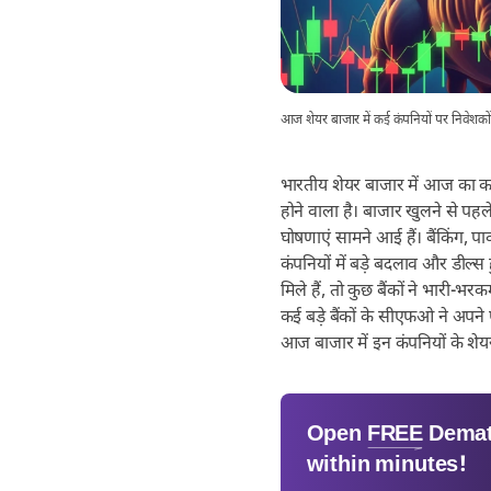
आज शेयर बाजार में कई कंपनियों पर निवेशको
भारतीय शेयर बाजार में आज का कारो
होने वाला है। बाजार खुलने से पहले
घोषणाएं सामने आई हैं। बैंकिंग, पाव
कंपनियों में बड़े बदलाव और डील्स हुई
मिले हैं, तो कुछ बैंकों ने भारी-भ
कई बड़े बैंकों के सीएफओ ने अपने 
आज बाजार में इन कंपनियों के शेय
Open
FREE
Demat
within minutes!