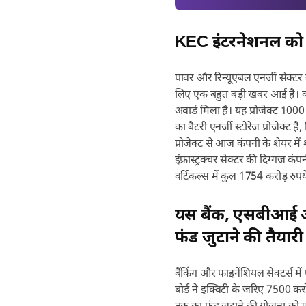
KEC इंटरनेशनल को मि
पावर और रिन्यूएबल एनर्जी सेक्टर से
लिए एक बहुत बड़ी खबर आई है। कंपन
अवार्ड मिला है। यह प्रोजेक्ट 10
का बैटरी एनर्जी स्टोरेज प्रोजेक्ट
प्रोजेक्ट से आज कंपनी के शेयर म
इंफ्रास्ट्रक्चर सेक्टर की दिग्ग
वर्टिकल्स में कुल 1754 करोड़ रुपये 
यस बैंक, एसबीआई औ
फंड जुटाने की तैयारी
बैंकिंग और फाइनेंशियल सेक्टर्स मे
बोर्ड ने इक्विटी के जरिए 7500 कर