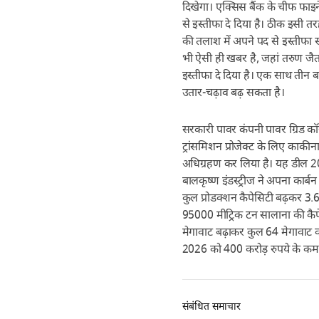
दिखेगा। एक्सिस बैंक के चीफ फा
से इस्तीफा दे दिया है। ठीक इसी त
की तलाश में अपने पद से इस्तीफा स
भी ऐसी ही खबर है, जहां तरुण जै
इस्तीफा दे दिया है। एक साथ तीन ब
उतार-चढ़ाव बढ़ सकता है।
सरकारी पावर कंपनी पावर ग्रिड कॉरप
ट्रांसमिशन प्रोजेक्ट के लिए काकीना
अधिग्रहण कर लिया है। यह डील 20.5
बालकृष्ण इंडस्ट्रीज ने अपना कार्
कुल प्रोडक्शन कैपेसिटी बढ़कर 3.6
95000 मीट्रिक टन सालाना की कैप
मेगावाट बढ़ाकर कुल 64 मेगावाट 
2026 को 400 करोड़ रुपये के कमर
संबंधित समाचार