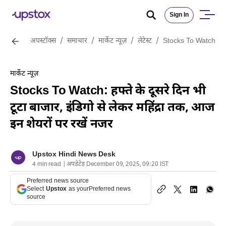
Sign In
अपस्टॉक्स
/
समाचार
/
मार्केट न्यूज़
/
लेटेस्ट
/
Stocks To Watch: हफ्ते
मार्केट न्यूज़
Stocks To Watch: हफ्ते के दूसरे दिन भी
टूटा बाजार, इंडिगो से लेकर महिंद्रा तक, आज
इन शेयरों पर रखें नजर
Upstox Hindi News Desk
4 min read | अपडेटेड December 09, 2025, 09:20 IST
Preferred news source
Select
Upstox
as your
Preferred news
source