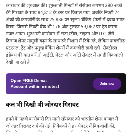
कारोबार की शुरुआत की। शुरुआती मिनटों में सेंसेक्स लगभग 290 अंकों
की गिरावट के साथ 84,812 के स्तर पर फिसल गया, जबकि निफ्टी 74
अंकों की कमजोरी के साथ 25,886 पर खुला। बैंकिंग शेयरों में दबाव साफ
दिखा, जिससे निफ्टी बैंक भी 176 अंक टूटकर 59,062 पर ट्रेड करता
नजर आया। शुरुआती कारोबार में टाटा स्टील, टाइटन और ITC जैसे
दिग्गज शेयर मामूली बढ़त के साथ हरे निशान में टिके रहे, लेकिन पावरग्रिड,
एटरनल, ट्रेंट और प्रमुख बैंकिंग शेयरों में कमजोरी हावी रही। सेक्टोरल
इंडेक्स की बात करें तो आईटी, मेटल और ऑटो सेक्टर में तगड़ी बिकवाली
देखी जा रही है।
Open
FREE
Demat
Join now
Account within minutes!
कल भी दिखी थी जोरदार गिरावट
हफ्ते के पहले कारोबारी दिन यानी सोमवार को भारतीय शेयर बाजार में
जोरदार गिरावट दर्ज की गई। निवेशकों ने हर सेक्टर में बिकवाली की,