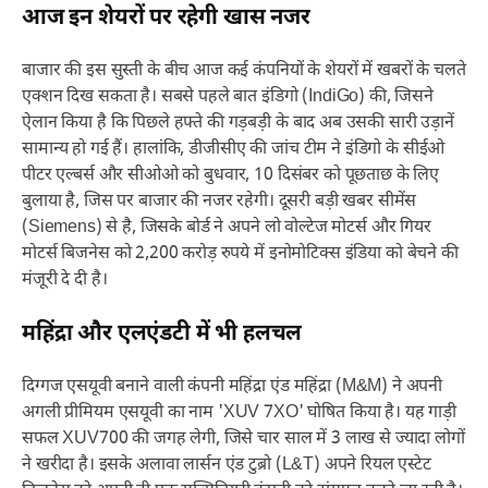
आज इन शेयरों पर रहेगी खास नजर
बाजार की इस सुस्ती के बीच आज कई कंपनियों के शेयरों में खबरों के चलते
एक्शन दिख सकता है। सबसे पहले बात इंडिगो (IndiGo) की, जिसने
ऐलान किया है कि पिछले हफ्ते की गड़बड़ी के बाद अब उसकी सारी उड़ानें
सामान्य हो गई हैं। हालांकि, डीजीसीए की जांच टीम ने इंडिगो के सीईओ
पीटर एल्बर्स और सीओओ को बुधवार, 10 दिसंबर को पूछताछ के लिए
बुलाया है, जिस पर बाजार की नजर रहेगी। दूसरी बड़ी खबर सीमेंस
(Siemens) से है, जिसके बोर्ड ने अपने लो वोल्टेज मोटर्स और गियर
मोटर्स बिजनेस को 2,200 करोड़ रुपये में इनोमोटिक्स इंडिया को बेचने की
मंजूरी दे दी है।
महिंद्रा और एलएंडटी में भी हलचल
दिग्गज एसयूवी बनाने वाली कंपनी महिंद्रा एंड महिंद्रा (M&M) ने अपनी
अगली प्रीमियम एसयूवी का नाम 'XUV 7XO' घोषित किया है। यह गाड़ी
सफल XUV700 की जगह लेगी, जिसे चार साल में 3 लाख से ज्यादा लोगों
ने खरीदा है। इसके अलावा लार्सन एंड टुब्रो (L&T) अपने रियल एस्टेट