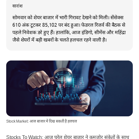
सारांश
सोमवार को शेयर बाजार में भारी गिरावट देखने को मिली। सेंसेक्स
610 अंक टूटकर 85,102 पर बंद हुआ। फेडरल रिजर्व की बैठक से
पहले निवेशक डरे हुए हैं। हालांकि, आज इंडिगो, सीमेंस और महिंद्रा
जैसे शेयरों में बड़ी खबरों के चलते हलचल रहने वाली है।
Stock Market: आज बाजार में दिख सकती है हलचल
Stocks To Watch: आज घरेलू शेयर बाजार ने कमजोर संकेतों के साथ