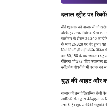
दलाल स्ट्रीट पर रिकॉ
बीते शुक्रवार को बाजार में जो ख
बल्कि हर तरफ निवेशक पैसा लगा रहे
कारोबार के दौरान 26,340 का ऐ
के साथ 26,328 पर बंद हुआ। यह प
सिर्फ निफ्टी ही नहीं बल्कि बैंकिंग
बार 60,150 के पार जाकर बंद हुआ ह
सेंसेक्स भी 573 पॉइंट उछलकर 85
स्मॉलकैप शेयरों ने भी बराबर का 
युद्ध की आहट और कच
बाजार की इस ऐतिहासिक तेजी के बीच
अमेरिकी सेना द्वारा वेनेजुएला पर 
मचा दी है। खुद अमेरिकी राष्ट्रपति