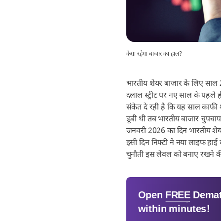
कैसा रहेगा बाजार का हाल?
भारतीय शेयर बाजार के लिए साल 
दलाल स्ट्रीट पर नए साल के पहले ही
संकेत दे रही है कि यह साल काफी श
डूबी थी तब भारतीय बाजार चुपचाप 
जनवरी 2026 का दिन भारतीय शेयर ब
इसी दिन निफ्टी ने नया लाइफ हाई
चुनौती इस लेवल को बनाए रखने की
Open
FREE
Demat
within minutes!