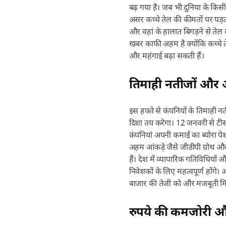
बढ़ गया है। जब भी दुनिया के किसी 
असर कच्चे तेल की कीमतों पर पड़ता
और वहां के हालात बिगड़ने से तेल
खबर काफी अहम है क्योंकि कच्चे त
और महंगाई बढ़ा सकती हैं।
तिमाही नतीजों और 
इस हफ्ते से कंपनियों के तिमाही 
दिशा तय करेगा। 12 जनवरी से ट
कंपनियां अपनी कमाई का ब्योरा पेश
अहम आंकड़े जैसे जीडीपी ग्रोथ और बै
हैं। देश में व्यापारिक गतिविधियो
निवेशकों के लिए महत्वपूर्ण होंगे।
बाजार की तेजी को और मजबूती मि
रुपये की कमजोरी औ