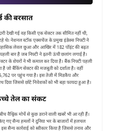
र्ड की बरसात
रीदारी देखी गई वह किसी एक सेक्टर तक सीमित नहीं थी,
 थे। नेशनल स्टॉक एक्सचेंज के प्रमुख इंडेक्स निफ्टी ने
तिहासिक लेवल छुआ और आखिर में 182 पॉइंट की बढ़त
हली बार है जब निफ्टी ने इतनी ऊंची छलांग लगाई है।
 सेक्टर के शेयरों ने भी कमाल कर दिया है। बैंक निफ्टी पहली
ै जो बैंकिंग सेक्टर की मजबूती को दर्शाता है। वहीं
,762 पर पहुंच गया है। इस तेजी में मिडकैप और
साथ दिया जिससे छोटे निवेशकों को भी बड़ा फायदा हुआ है।
्चे तेल का संकट
 वैश्विक मोर्चे से कुछ डराने वाली खबरें भी आ रही हैं।
किए गए सैन्य हमलों ने दुनिया भर के बाजारों में हलचल
 ने इस सैन्य कार्रवाई को स्वीकार किया है जिससे तनाव और