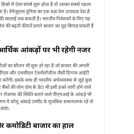
हिस्से में ऐसा संघर्ष शुरू होता है तो उसका सबसे पहला
 है। वेनेजुएला दुनिया का एक बड़ा तेल उत्पादक देश है
 की सप्लाई रुक सकती है। भारतीय निवेशकों के लिए यह
ेल की बढ़ती कीमतें हमारे बाजार का मूड बिगाड़ सकती हैं
आर्थिक आंकड़ों पर भी रहेगी नजर
नतीजों का सीजन भी शुरू हो रहा है जो बाजार की अगली
ीसीएस और एचसीएल टेक्नोलॉजीज जैसी दिग्गज आईटी
 करेंगी। इसके साथ ही भारतीय अर्थव्यवस्था से जुड़े कुछ
ंकों की लोन ग्रोथ के डेटा भी इसी हफ्ते जारी होने वाले
ं और रोजगार की स्थिति बताने वाले पीएमआई के आंकड़े भी
 अगर ये घरेलू आंकड़े उम्मीद के मुताबिक सकारात्मक रहे तो
लेगी।
र कमोडिटी बाजार का हाल