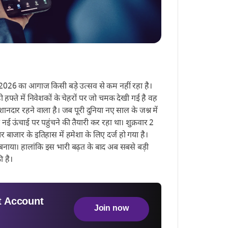
2026 का आगाज किसी बड़े उत्सव से कम नहीं रहा है।
 हफ्ते में निवेशकों के चेहरों पर जो चमक देखी गई है वह
ानदार रहने वाला है। जब पूरी दुनिया नए साल के जश्न में
नई ऊंचाई पर पहुंचने की तैयारी कर रहा था। शुक्रवार 2
ाजार के इतिहास में हमेशा के लिए दर्ज हो गया है।
 बनाया। हालांकि इस भारी बढ़त के बाद अब सबसे बड़ी
 है।
 Account
Join now