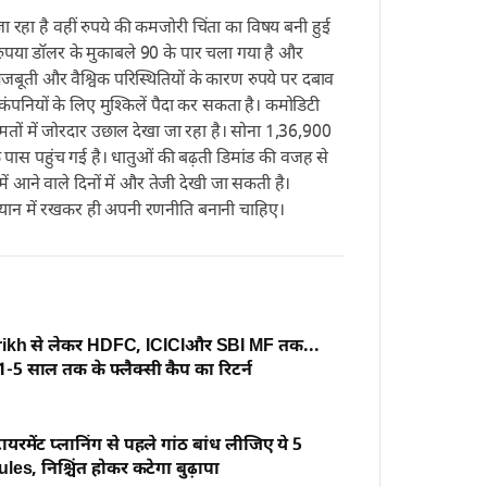
रहा है वहीं रुपये की कमजोरी चिंता का विषय बनी हुई
रुपया डॉलर के मुकाबले 90 के पार चला गया है और
बूती और वैश्विक परिस्थितियों के कारण रुपये पर दबाव
पनियों के लिए मुश्किलें पैदा कर सकता है। कमोडिटी
ीमतों में जोरदार उछाल देखा जा रहा है। सोना 1,36,900
े पास पहुंच गई है। धातुओं की बढ़ती डिमांड की वजह से
 में आने वाले दिनों में और तेजी देखी जा सकती है।
 ध्यान में रखकर ही अपनी रणनीति बनानी चाहिए।
ikh से लेकर HDFC, ICICIऔर SBI MF तक...
1-5 साल तक के फ्लैक्सी कैप का रिटर्न
टायरमेंट प्लानिंग से पहले गांठ बांध लीजिए ये 5
es, निश्चिंत होकर कटेगा बुढ़ापा