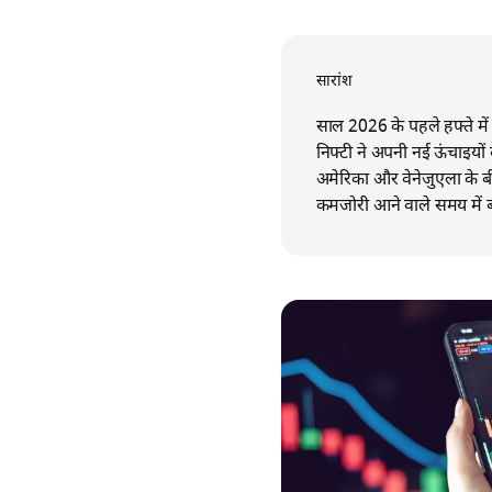
सारांश
साल 2026 के पहले हफ्ते में
निफ्टी ने अपनी नई ऊंचाइयों 
अमेरिका और वेनेजुएला के ब
कमजोरी आने वाले समय में ब