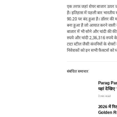
एक तरफ जहां शेयर बाजार ऊपर जा 
है। इतिहास में पहली बार भारतीय 
90.20 पर बंद हुआ है। डॉलर की मज
बना हुआ है जो आयात करने वाली कं
बाजार में भी सोने और चांदी की क
रुपये और चांदी 2,36,316 रुपये क
टाटा स्टील जैसी कंपनियों के शेयरों
निवेशकों को इन सभी फैक्टर्स को
संबंधित समाचार
Parag Par
यहां देखिए 
3 min read
2026 में रि
Golden Rul