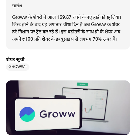
सारांश
Groww के शेयरों ने आज 169.87 रुपये के नए हाई को छू लिया।
लिस्ट होने के बाद यह लगातार चौथा दिन है जब Groww के शेयर
हरे निशान पर ट्रेड कर रहे हैं। इस बढ़ोतरी के साथ ग्रो के शेयर अब
अपने ₹100 प्रति शेयर के इश्यू प्राइस से लगभग 70% ऊपर हैं।
शेयर सूची
GROWW
--