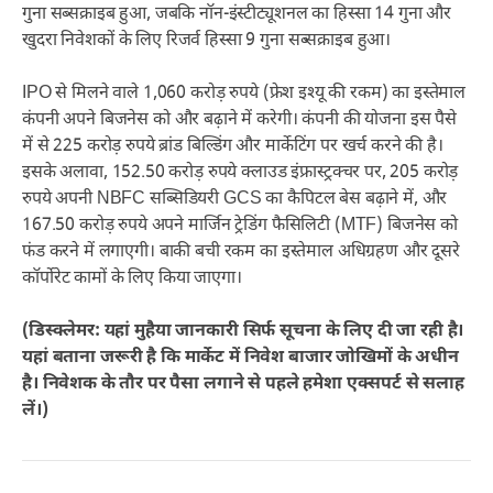
गुना सब्सक्राइब हुआ, जबकि नॉन-इंस्टीट्यूशनल का हिस्सा 14 गुना और
खुदरा निवेशकों के लिए रिजर्व हिस्सा 9 गुना सब्सक्राइब हुआ।
IPO से मिलने वाले 1,060 करोड़ रुपये (फ्रेश इश्यू की रकम) का इस्तेमाल
कंपनी अपने बिजनेस को और बढ़ाने में करेगी। कंपनी की योजना इस पैसे
में से 225 करोड़ रुपये ब्रांड बिल्डिंग और मार्केटिंग पर खर्च करने की है।
इसके अलावा, 152.50 करोड़ रुपये क्लाउड इंफ्रास्ट्रक्चर पर, 205 करोड़
रुपये अपनी NBFC सब्सिडियरी GCS का कैपिटल बेस बढ़ाने में, और
167.50 करोड़ रुपये अपने मार्जिन ट्रेडिंग फैसिलिटी (MTF) बिजनेस को
फंड करने में लगाएगी। बाकी बची रकम का इस्तेमाल अधिग्रहण और दूसरे
कॉर्पोरेट कामों के लिए किया जाएगा।
(डिस्क्लेमर: यहां मुहैया जानकारी सिर्फ सूचना के लिए दी जा रही है।
यहां बताना जरूरी है कि मार्केट में निवेश बाजार जोखिमों के अधीन
है। निवेशक के तौर पर पैसा लगाने से पहले हमेशा एक्सपर्ट से सलाह
लें।)