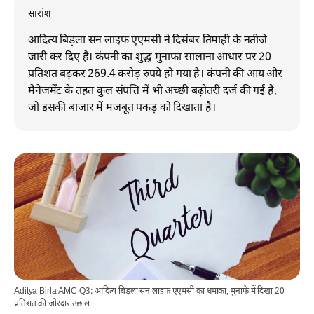
सारांश
आदित्य बिड़ला सन लाइफ एएमसी ने दिसंबर तिमाही के नतीजे
जारी कर दिए है। कंपनी का शुद्ध मुनाफा सालाना आधार पर 20
प्रतिशत बढ़कर 269.4 करोड़ रुपये हो गया है। कंपनी की आय और
मैनेजमेंट के तहत कुल संपत्ति में भी अच्छी बढ़ोतरी दर्ज की गई है,
जो इसकी बाजार में मजबूत पकड़ को दिखाता है।
Aditya Birla AMC Q3: आदित्य बिड़ला सन लाइफ एएमसी का धमाका, मुनाफे में दिखा 20
प्रतिशत की जोरदार उछाल