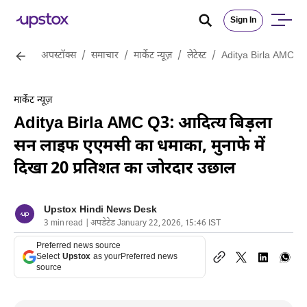
Sign In
अपस्टॉक्स
/
समाचार
/
मार्केट न्यूज़
/
लेटेस्ट
/
Aditya Birla AMC Q3:
मार्केट न्यूज़
Aditya Birla AMC Q3: आदित्य बिड़ला
सन लाइफ एएमसी का धमाका, मुनाफे में
दिखा 20 प्रतिशत का जोरदार उछाल
Upstox Hindi News Desk
3 min read | अपडेटेड January 22, 2026, 15:46 IST
Preferred news source
Select
Upstox
as your
Preferred news
source