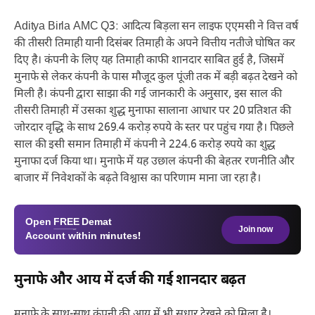
Aditya Birla AMC Q3: आदित्य बिड़ला सन लाइफ एएमसी ने वित्त वर्ष
की तीसरी तिमाही यानी दिसंबर तिमाही के अपने वित्तीय नतीजे घोषित कर
दिए है। कंपनी के लिए यह तिमाही काफी शानदार साबित हुई है, जिसमें
मुनाफे से लेकर कंपनी के पास मौजूद कुल पूंजी तक में बड़ी बढ़त देखने को
मिली है। कंपनी द्वारा साझा की गई जानकारी के अनुसार, इस साल की
तीसरी तिमाही में उसका शुद्ध मुनाफा सालाना आधार पर 20 प्रतिशत की
जोरदार वृद्धि के साथ 269.4 करोड़ रुपये के स्तर पर पहुंच गया है। पिछले
साल की इसी समान तिमाही में कंपनी ने 224.6 करोड़ रुपये का शुद्ध
मुनाफा दर्ज किया था। मुनाफे में यह उछाल कंपनी की बेहतर रणनीति और
बाजार में निवेशकों के बढ़ते विश्वास का परिणाम माना जा रहा है।
Open
FREE
Demat
Join now
Account within minutes!
मुनाफे और आय में दर्ज की गई शानदार बढ़त
मुनाफे के साथ-साथ कंपनी की आय में भी सुधार देखने को मिला है।