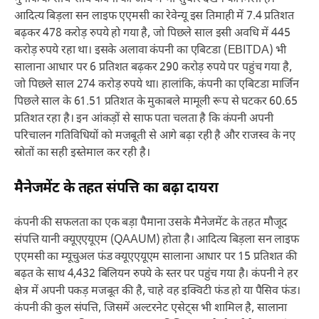
आदित्य बिड़ला सन लाइफ एएमसी का रेवेन्यू इस तिमाही में 7.4 प्रतिशत
बढ़कर 478 करोड़ रुपये हो गया है, जो पिछले साल इसी अवधि में 445
करोड़ रुपये रहा था। इसके अलावा कंपनी का एबिटडा (EBITDA) भी
सालाना आधार पर 6 प्रतिशत बढ़कर 290 करोड़ रुपये पर पहुंच गया है,
जो पिछले साल 274 करोड़ रुपये था। हालांकि, कंपनी का एबिटडा मार्जिन
पिछले साल के 61.51 प्रतिशत के मुकाबले मामूली रूप से घटकर 60.65
प्रतिशत रहा है। इन आंकड़ों से साफ पता चलता है कि कंपनी अपनी
परिचालन गतिविधियों को मजबूती से आगे बढ़ा रही है और राजस्व के नए
स्रोतों का सही इस्तेमाल कर रही है।
मैनेजमेंट के तहत संपत्ति का बढ़ा दायरा
कंपनी की सफलता का एक बड़ा पैमाना उसके मैनेजमेंट के तहत मौजूद
संपत्ति यानी क्यूएएयूएम (QAAUM) होता है। आदित्य बिड़ला सन लाइफ
एएमसी का म्यूचुअल फंड क्यूएएयूएम सालाना आधार पर 15 प्रतिशत की
बढ़त के साथ 4,432 बिलियन रुपये के स्तर पर पहुंच गया है। कंपनी ने हर
क्षेत्र में अपनी पकड़ मजबूत की है, चाहे वह इक्विटी फंड हो या पैसिव फंड।
कंपनी की कुल संपत्ति, जिसमें अल्टरनेट एसेट्स भी शामिल है, सालाना