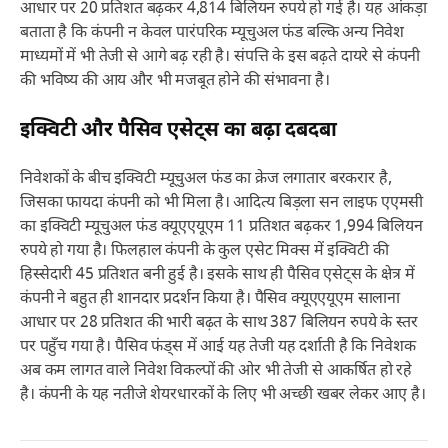
आधार पर 20 प्रतिशत बढ़कर 4,814 बिलियन रुपये हो गई है। यह आंकड़ा
बताता है कि कंपनी न केवल पारंपरिक म्यूचुअल फंड बल्कि अन्य निवेश
माध्यमों में भी तेजी से आगे बढ़ रही है। संपत्ति के इस बढ़ते दायरे से कंपनी
की भविष्य की आय और भी मजबूत होने की संभावना है।
इक्विटी और पैसिव एसेट्स का बढ़ा दबदबा
निवेशकों के बीच इक्विटी म्यूचुअल फंड का क्रेज लगातार बरकरार है,
जिसका फायदा कंपनी को भी मिला है। आदित्य बिड़ला सन लाइफ एएमसी
का इक्विटी म्यूचुअल फंड क्यूएएयूएम 11 प्रतिशत बढ़कर 1,994 बिलियन
रुपये हो गया है। फिलहाल कंपनी के कुल एसेट मिक्स में इक्विटी की
हिस्सेदारी 45 प्रतिशत बनी हुई है। इसके साथ ही पैसिव एसेट्स के क्षेत्र में
कंपनी ने बहुत ही शानदार प्रदर्शन किया है। पैसिव क्यूएएयूएम सालाना
आधार पर 28 प्रतिशत की भारी बढ़त के साथ 387 बिलियन रुपये के स्तर
पर पहुँच गया है। पैसिव फंड्स में आई यह तेजी यह दर्शाती है कि निवेशक
अब कम लागत वाले निवेश विकल्पों की ओर भी तेजी से आकर्षित हो रहे
है। कंपनी के यह नतीजे शेयरधारकों के लिए भी अच्छी खबर लेकर आए है।