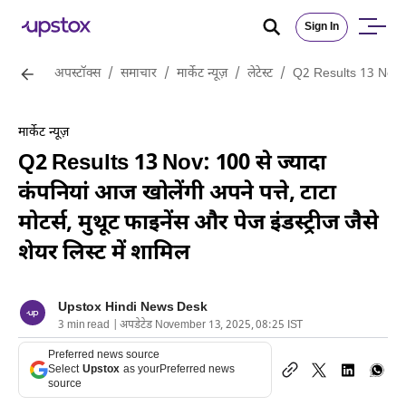
Sign In
अपस्टॉक्स
/
समाचार
/
मार्केट न्यूज़
/
लेटेस्ट
/
Q2 Results 13 Nov: 100 
मार्केट न्यूज़
Q2 Results 13 Nov: 100 से ज्यादा
कंपनियां आज खोलेंगी अपने पत्ते, टाटा
मोटर्स, मुथूट फाइनेंस और पेज इंडस्ट्रीज जैसे
शेयर लिस्ट में शामिल
Upstox Hindi News Desk
3 min read | अपडेटेड November 13, 2025, 08:25 IST
Preferred news source
Select
Upstox
as your
Preferred news
source