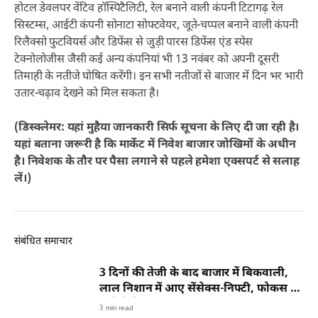
होटल डेवलपर वेंटिव हॉस्पिटैलिटी, रेल बनाने वाली कंपनी टिटागढ़ रेल
सिस्टम्स, आईटी कंपनी सोनाटा सोफ्टवेयर, जूते-चप्पल बनाने वाली कंपनी
रिलैक्सो फुटवियर्स और डिफेंस से जुड़ी पारस डिफेंस एंड स्पेस
टेक्नोलोजीस जैसी कई अन्य कंपनियां भी 13 नवंबर को अपनी दूसरी
तिमाही के नतीजे घोषित करेंगी। इन सभी नतीजों से बाजार में दिन भर भारी
उतार-चढ़ाव देखने को मिल सकता है।
(डिस्क्लेमर: यहां मुहैया जानकारी सिर्फ सूचना के लिए दी जा रही है।
यहां बताना जरूरी है कि मार्केट में निवेश बाजार जोखिमों के अधीन
है। निवेशक के तौर पर पैसा लगाने से पहले हमेशा एक्सपर्ट से सलाह
लें।)
संबंधित समाचार
3 दिनों की तेजी के बाद बाजार में बिकवाली,
लाल निशान में आए सेंसेक्स-निफ्टी, फोकस में
रहेंगे ये शेयर
3 min read