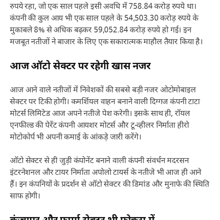
रुपये रहा, जो एक साल पहले इसी अवधि में 758.84 करोड़ रुपये था।
कंपनी की कुल आय भी एक साल पहले के 54,503.30 करोड़ रुपये के
मुकाबले 8% से अधिक बढ़कर 59,052.84 करोड़ रुपये हो गई। इन
मजबूत नतीजों ने बाजार के लिए एक सकारात्मक माहौल तैयार किया है।
आज ऑटो सेक्टर पर रहेगी खास नजर
आज आने वाले नतीजों में निवेशकों की सबसे बड़ी नजर ओटोमोबाइल
सेक्टर पर टिकी होगी। कमर्शियल वाहन बनाने वाली दिग्गज कंपनी टाटा
मोटर्स लिमिटेड आज अपने नतीजे पेश करेगी। इसके साथ ही, रॉयल
एनफील्ड की पेरेंट कंपनी आयशर मोटर्स और टू-व्हीलर निर्माता हीरो
मोटोकोर्प भी अपनी कमाई के आंकड़े जारी करेंगे।
ऑटो सेक्टर से ही जुड़ी कंपोनेंट बनाने वाली कंपनी संवर्धन मदरसन
इंटरनेशनल और टायर निर्माता अपोलो टायर्स के नतीजे भी आज ही आने
हैं। इन कंपनियों के प्रदर्शन से ऑटो सेक्टर की डिमांड और मुनाफे की स्थिति
साफ होगी।