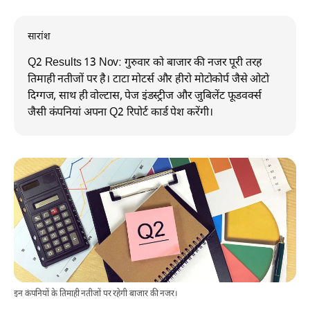
सारांश
Q2 Results 13 Nov: गुरुवार को बाजार की नजर पूरी तरह
तिमाही नतीजों पर है। टाटा मोटर्स और हीरो मोटोकोर्प जैसे ओटो
दिग्गज, साथ ही वोल्टास, पेज इंडस्ट्रीज और जुबिलेंट फूडवर्क्स
जैसी कंपनियां अपना Q2 रिपोर्ट कार्ड पेश करेंगी।
इन कंपनियों के तिमाही नतीजों पर रहेगी बाजार की नजर।