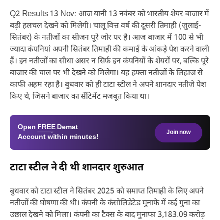
Q2 Results 13 Nov: आज यानी 13 नवंबर को भारतीय शेयर बाजार में
बड़ी हलचल देखने को मिलेगी। चालू वित्त वर्ष की दूसरी तिमाही (जुलाई-
सितंबर) के नतीजों का सीजन पूरे जोर पर है। आज बाजार में 100 से भी
ज्यादा कंपनियां अपनी सितंबर तिमाही की कमाई के आंकड़े पेश करने वाली
हैं। इन नतीजों का सीधा असर न सिर्फ इन कंपनियों के शेयरों पर, बल्कि पूरे
बाजार की चाल पर भी देखने को मिलेगा। यह हफ्ता नतीजों के लिहाज से
काफी अहम रहा है। बुधवार को ही टाटा स्टील ने अपने शानदार नतीजे पेश
किए थे, जिसने बाजार का सेंटिमेंट मजबूत किया था।
Open
FREE
Demat
Join now
Account within minutes!
टाटा स्टील ने दी थी शानदार शुरुआत
बुधवार को टाटा स्टील ने सितंबर 2025 को समाप्त तिमाही के लिए अपने
नतीजों की घोषणा की थी। कंपनी के कंसोलिडेटेड मुनाफे में कई गुना का
उछाल देखने को मिला। कंपनी का टैक्स के बाद मुनाफा 3,183.09 करोड़