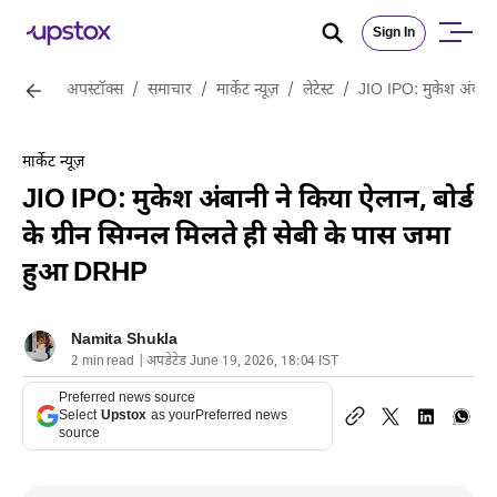
Sign In
अपस्टॉक्स
/
समाचार
/
मार्केट न्यूज़
/
लेटेस्ट
/
JIO IPO: मुकेश अंबानी 
मार्केट न्यूज़
JIO IPO: मुकेश अंबानी ने किया ऐलान, बोर्ड
के ग्रीन सिग्नल मिलते ही सेबी के पास जमा
हुआ DRHP
Namita Shukla
2 min read | अपडेटेड June 19, 2026, 18:04 IST
Preferred news source
Select
Upstox
as your
Preferred news
source