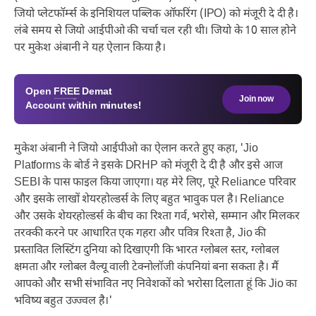
जियो प्लेटफॉर्म्स के इनिशियल पब्लिक ऑफरिंग (IPO) को मंजूरी दे दी है।
लंबे समय से जियो आईपीओ की चर्चा चल रही थी। जियो के 10 साल होने
पर मुकेश अंबानी ने यह ऐलान किया है।
Open
FREE
Demat
Join now
Account within minutes!
मुकेश अंबानी ने जियो आईपीओ का ऐलान करते हुए कहा, 'Jio
Platforms के बोर्ड ने इसके DRHP को मंजूरी दे दी है और इसे आज
SEBI के पास फाइल किया जाएगा। यह मेरे लिए, पूरे Reliance परिवार
और इसके लाखों शेयरहोल्डर्स के लिए बहुत भावुक पल है। Reliance
और उसके शेयरहोल्डर्स के बीच का रिश्ता गर्व, भरोसे, सम्मान और मिलकर
तरक्की करने पर आधारित एक गहरा और पवित्र रिश्ता है, Jio की
प्रस्तावित लिस्टिंग दुनिया को दिखाएगी कि भारत ग्लोबल स्तर, ग्लोबल
क्षमता और ग्लोबल वैल्यू वाली टेक्नोलॉजी कंपनियां बना सकता है। मैं
आपको और सभी संभावित नए निवेशकों को भरोसा दिलाता हूं कि Jio का
भविष्य बहुत उज्ज्वल है।'