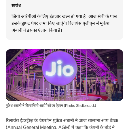
सारांश
जियो आईपीओ के लिए इंतजार खत्म हो गया है। आज सेबी के पास
इसके ड्राफ्ट पेपर जमा किए जाएंगे। रिलायंस एजीएम में मुकेश
अंबानी ने इसका ऐलान किया है।
मुकेश अंबानी ने किया जियो आईपीओ का ऐलान (Photo: Shutterstock)
रिलायंस इंडस्ट्रीज़ के चेयरमैन मुकेश अंबानी ने आज सालाना आम बैठक
(Annual General Meeting, AGM) में कहा कि कंपनी के बोर्ड ने