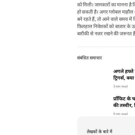
को मिली। जानकारों का मानना है 
हो सकती है। अगर ग्लोबल माहौल 
बने रहते हैं, तो आने वाले समय में
फिलहाल निवेशकों को बाजार के उत
बारीकी से नजर रखने की जरूरत है
संबंधित समाचार
अगले हफ्ते 
ट्रिगर्स, क
3 min read
प्रॉफिट के
की तस्वीर,
4 min read
लेखकों के बारे में