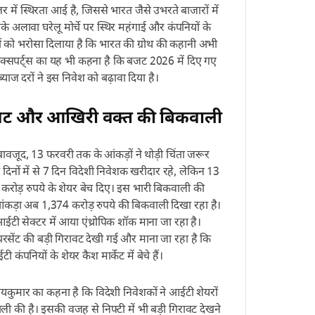
 में स्थिरता आई है, जिससे भारत जैसे उभरते बाजारों में
अलावा घरेलू मोर्चे पर स्थिर महंगाई और कंपनियों के
कों को भरोसा दिलाया है कि भारत की ग्रोथ की कहानी अभी
एक्सपर्ट्स का यह भी कहना है कि बजट 2026 में दिए गए
 ब्याज दरों ने इस निवेश को बढ़ावा दिया है।
िरावट और आखिरी वक्त की बिकवाली
ावजूद, 13 फरवरी तक के आंकड़ों ने थोड़ी चिंता जरूर
 दिनों में से 7 दिन विदेशी निवेशक खरीदार रहे, लेकिन 13
करोड़ रुपये के शेयर बेच दिए। इस भारी बिकवाली की
ंकड़ा अब 1,374 करोड़ रुपये की बिकवाली दिखा रहा है।
टी सेक्टर में आया एंथ्रोपिक शॉक माना जा रहा है।
 परसेंट की बड़ी गिरावट देखी गई और माना जा रहा है कि
टी कंपनियों के शेयर कैश मार्केट में बेचे हैं।
िजयकुमार का कहना है कि विदेशी निवेशकों ने आईटी शेयरों
ली की है। इसकी वजह से निफ्टी में भी बड़ी गिरावट देखने