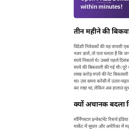
within minutes!
तीन महीने की बिकवा
विदेशी निवेशकों की यह वापसी एक 
नजर डालें, तो पता चलता है कि ज
रुपये निकाले थे। उससे पहले दिसंब
रुपये की बिकवाली की गई थी। पूरे
लाख करोड़ रुपये की नेट बिकवाली 
था। उस समय करेंसी में उतार-चढ़ा
कर रखा था, लेकिन अब हालात सुधरत
क्यों अचानक बदला व
मॉर्निंगस्टार इन्वेस्टमेंट रिसर्च इंड
मार्केट में सुधार और अमेरिका में 