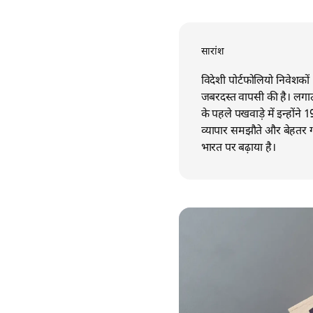
सारांश
विदेशी पोर्टफोलियो निवेशकों
जबरदस्त वापसी की है। लगात
के पहले पखवाड़े में इन्होंन
व्यापार समझौते और बेहतर ग्
भारत पर बढ़ाया है।