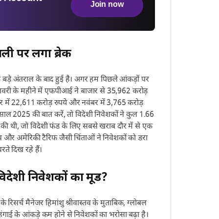
Join now
ली पर लगा ब्रेक
बड़े अंतराल के बाद हुई है। अगर हम पिछले आंकड़ों पर
नवरी के महीने में एफपीआई ने बाजार से 35,962 करोड़
र में 22,611 करोड़ रुपये और नवंबर में 3,765 करोड़
 साल 2025 की बात करें, तो विदेशी निवेशकों ने कुल 1.66
की थी, जो विदेशी फंड के लिए सबसे खराब दौर में से एक
व और अमेरिकी टैरिफ जैसी चिंताओं ने निवेशकों को डरा
े दिख रहे हैं।
िदेशी निवेशकों का मूड?
िया के रिसर्च मैनेजर हिमांशु श्रीवास्तव के मुताबिक, ग्लोबल
महंगाई के आंकड़े कम होने से निवेशकों का भरोसा बढ़ा है।