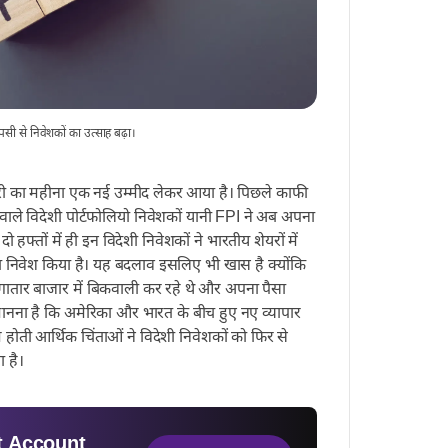
पसी से निवेशकों का उत्साह बढ़ा।
ी का महीना एक नई उम्मीद लेकर आया है। पिछले काफी
वाले विदेशी पोर्टफोलियो निवेशकों यानी FPI ने अब अपना
हफ्तों में ही इन विदेशी निवेशकों ने भारतीय शेयरों में
ा निवेश किया है। यह बदलाव इसलिए भी खास है क्योंकि
लगातार बाजार में बिकवाली कर रहे थे और अपना पैसा
 मानना है कि अमेरिका और भारत के बीच हुए नए व्यापार
ती आर्थिक चिंताओं ने विदेशी निवेशकों को फिर से
 है।
 Account