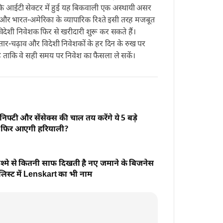
कि आईटी सेक्टर में हुई यह बिकवाली एक अस्थायी असर
और भारत-अमेरिका के व्यापारिक रिश्ते इसी तरह मजबूत
 विदेशी निवेशक फिर से खरीदारी शुरू कर सकते हैं।
ार-चढ़ाव और विदेशी निवेशकों के हर दिन के रुख पर
 ताकि वे सही समय पर निवेश का फैसला ले सकें।
निफ्टी और सेंसेक्स की चाल तय करेंगे ये 5 बड़े
्या फिर आएगी हरियाली?
 चश्मे से कितनी साफ दिखती है नए जमाने के बिजनेस
 लिस्ट में Lenskart का भी नाम