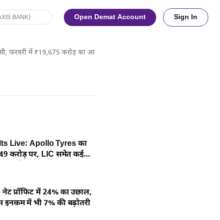
Open Demat Account
Sign In
पसी, फरवरी में ₹19,675 करोड़ का आया निवेश
ts Live: Apollo Tyres का
49 करोड़ पर, LIC समेत कई
े नतीजे जारी
 नेट प्रॉफिट में 24% का उछाल,
यम इनकम में भी 7% की बढ़ोतरी