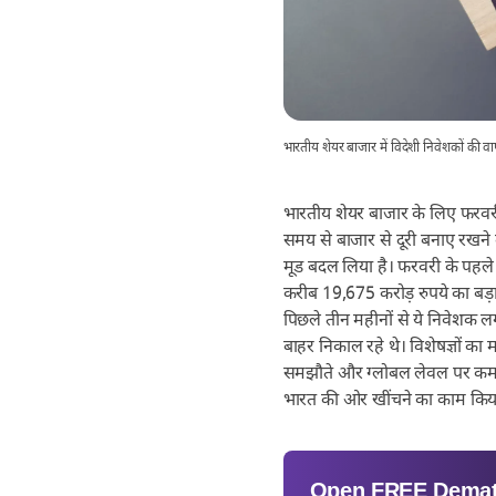
भारतीय शेयर बाजार में विदेशी निवेशकों की वा
भारतीय शेयर बाजार के लिए फरवर
समय से बाजार से दूरी बनाए रखने 
मूड बदल लिया है। फरवरी के पहले दो 
करीब 19,675 करोड़ रुपये का बड़
पिछले तीन महीनों से ये निवेशक 
बाहर निकाल रहे थे। विशेषज्ञों का
समझौते और ग्लोबल लेवल पर कम हो
भारत की ओर खींचने का काम किया
Open
FREE
Demat