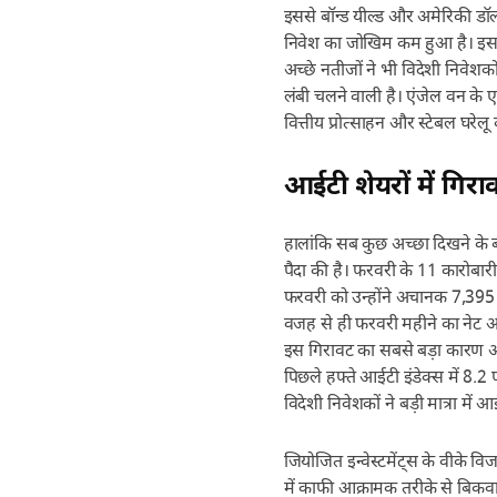
इससे बॉन्ड यील्ड और अमेरिकी डॉलर
निवेश का जोखिम कम हुआ है। इसके 
अच्छे नतीजों ने भी विदेशी निवेश
लंबी चलने वाली है। एंजेल वन के 
वित्तीय प्रोत्साहन और स्टेबल घरेलू
आईटी शेयरों में ग
हालांकि सब कुछ अच्छा दिखने के ब
पैदा की है। फरवरी के 11 कारोबारी
फरवरी को उन्होंने अचानक 7,395 
वजह से ही फरवरी महीने का नेट आ
इस गिरावट का सबसे बड़ा कारण आई
पिछले हफ्ते आईटी इंडेक्स में 8.2
विदेशी निवेशकों ने बड़ी मात्रा में आई
जियोजित इन्वेस्टमेंट्स के वीके व
में काफी आक्रामक तरीके से बिकवा