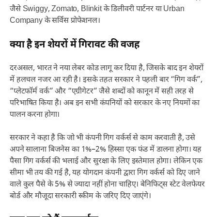
जैसे Swiggy, Zomato, Blinkit के डिलीवरी पार्टनर या Urban
Company के सर्विस प्रोफेशनल।
क्या है इन शेयरों में गिरावट की वजह
दरअसल, भारत ने नया लेबर कोड लागू कर दिया है, जिसके बाद इन शेयरों
में हलचल नजर आ रही है। इसके तहत सरकार ने पहली बार “गिग वर्क”,
“प्लेटफॉर्म वर्क” और “एग्रीगेटर” जैसे शब्दों को कानून में सही तरह से
परिभाषित किया है। अब इन सभी कंपनियों को सरकार के नए नियमों का
पालन करना होगा।
सरकार ने कहा है कि जो भी कंपनी गिग वर्कर्स से काम करवाती है, उसे
अपने सालाना बिजनेस का 1%–2% हिस्सा एक फंड में डालना होगा। यह
पैसा गिग वर्कर्स की भलाई और सुरक्षा के लिए इस्तेमाल होगा। लेकिन एक
सीमा भी तय की गई है, यह योगदान कंपनी द्वारा गिग वर्कर्स को दिए जाने
वाले कुल पैसे के 5% से ज्यादा नहीं होना चाहिए। बेनिफिट्स स्टेट वेलफेयर
बोर्ड और मौजूदा सरकारी स्कीम के जरिए दिए जाएंगे।