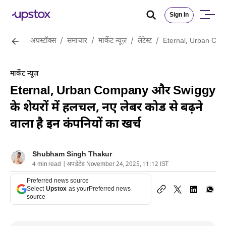
Sign In
अपस्टॉक्स
/
समाचार
/
मार्केट न्यूज़
/
लेटेस्ट
/
Eternal, Urban Compan
मार्केट न्यूज़
Eternal, Urban Company और Swiggy
के शेयरों में हलचल, नए लेबर कोड से बढ़ने
वाला है इन कंपनियों का खर्च
Shubham Singh Thakur
4 min read | अपडेटेड November 24, 2025, 11:12 IST
Preferred news source
Select
Upstox
as your
Preferred news
source