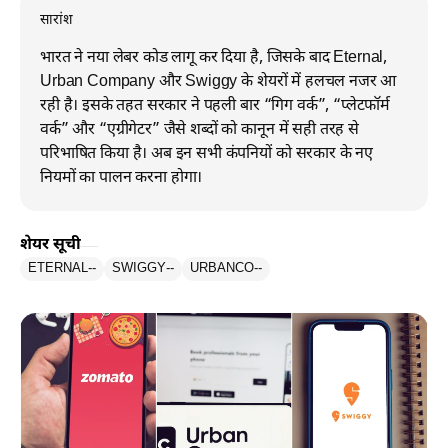
सारांश
भारत ने नया लेबर कोड लागू कर दिया है, जिसके बाद Eternal,
Urban Company और Swiggy के शेयरों में हलचल नजर आ
रही है। इसके तहत सरकार ने पहली बार “गिग वर्क”, “प्लेटफॉर्म
वर्क” और “एग्रीगेटर” जैसे शब्दों को कानून में सही तरह से
परिभाषित किया है। अब इन सभी कंपनियों को सरकार के नए
नियमों का पालन करना होगा।
शेयर सूची
ETERNAL
--
SWIGGY
--
URBANCO
--