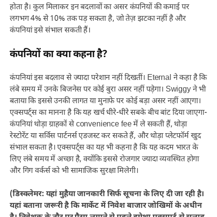
होता है। कुल मिलाकर इन बदलावों का असर कंपनियों की कमाई पर
लगभग 4% से 10% तक पड़ सकता है, जो तेज़ झटका नहीं है और
कंपनियां इसे संभाल सकती हैं।
कंपनियों का क्या कहना है?
कंपनियां इस बदलाव से ज्यादा परेशान नहीं दिखतीं। Eternal ने कहा है कि
लंबे समय में उनके बिजनेस पर कोई बुरा असर नहीं पड़ेगा। Swiggy ने भी
बताया कि इससे उनकी लागत या मुनाफे पर कोई बड़ा असर नहीं आएगा।
एक्सपर्ट्स का मानना है कि यह खर्च धीरे-धीरे सबके बीच बांट दिया जाएगा-
कंपनियां थोड़ा ग्राहकों से convenience fee में ले सकती हैं, थोड़ा
रेस्टोरेंट या सर्विस पार्टनर्स एडजस्ट कर सकते हैं, और थोड़ा प्लेटफॉर्म खुद
संभाल सकता है। एक्सपर्ट्स का यह भी कहना है कि यह कदम भारत के
लिए लंबे समय में अच्छा है, क्योंकि इससे रोजगार ज्यादा व्यवस्थित होगा
और गिग वर्कर्स को भी सामाजिक सुरक्षा मिलेगी।
(डिस्क्लेमर: यहां मुहैया जानकारी सिर्फ सूचना के लिए दी जा रही है।
यहां बताना जरूरी है कि मार्केट में निवेश बाजार जोखिमों के अधीन