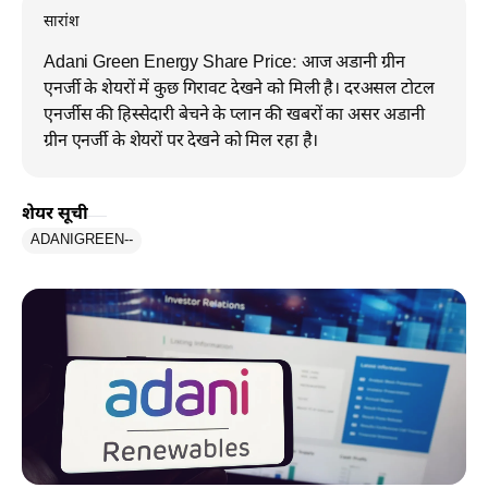
सारांश
Adani Green Energy Share Price: आज अडानी ग्रीन
एनर्जी के शेयरों में कुछ गिरावट देखने को मिली है। दरअसल टोटल
एनर्जीस की हिस्सेदारी बेचने के प्लान की खबरों का असर अडानी
ग्रीन एनर्जी के शेयरों पर देखने को मिल रहा है।
शेयर सूची
ADANIGREEN
--