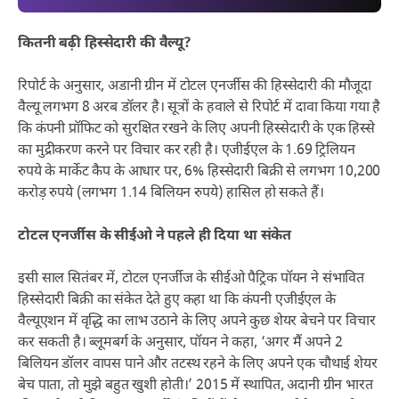
कितनी बढ़ी हिस्सेदारी की वैल्यू?
रिपोर्ट के अनुसार, अडानी ग्रीन में टोटल एनर्जीस की हिस्सेदारी की मौजूदा
वैल्यू लगभग 8 अरब डॉलर है। सूत्रों के हवाले से रिपोर्ट में दावा किया गया है
कि कंपनी प्रॉफिट को सुरक्षित रखने के लिए अपनी हिस्सेदारी के एक हिस्से
का मुद्रीकरण करने पर विचार कर रही है। एजीईएल के 1.69 ट्रिलियन
रुपये के मार्केट कैप के आधार पर, 6% हिस्सेदारी बिक्री से लगभग 10,200
करोड़ रुपये (लगभग 1.14 बिलियन रुपये) हासिल हो सकते हैं।
टोटल एनर्जीस के सीईओ ने पहले ही दिया था संकेत
इसी साल सितंबर में, टोटल एनर्जीज के सीईओ पैट्रिक पॉयन ने संभावित
हिस्सेदारी बिक्री का संकेत देते हुए कहा था कि कंपनी एजीईएल के
वैल्यूएशन में वृद्धि का लाभ उठाने के लिए अपने कुछ शेयर बेचने पर विचार
कर सकती है। ब्लूमबर्ग के अनुसार, पॉयन ने कहा, ‘अगर मैं अपने 2
बिलियन डॉलर वापस पाने और तटस्थ रहने के लिए अपने एक चौथाई शेयर
बेच पाता, तो मुझे बहुत खुशी होती।’ 2015 में स्थापित, अदानी ग्रीन भारत