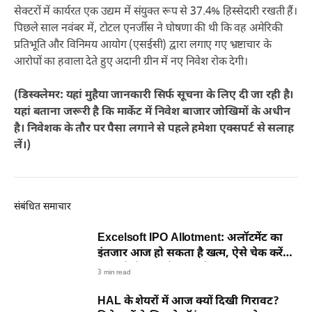
सेक्टरों में कार्यरत एक उद्यम में संयुक्त रूप से 37.4% हिस्सेदारी रखती हैं।
पिछले साल नवंबर में, टोटल एनर्जीस ने घोषणा की थी कि वह अमेरिकी
प्रतिभूति और विनिमय आयोग (एसईसी) द्वारा लगाए गए भ्रष्टाचार के
आरोपों का हवाला देते हुए अदानी ग्रीन में नए निवेश रोक देगी।
(डिस्क्लेमर: यहां मुहैया जानकारी सिर्फ सूचना के लिए दी जा रही है।
यहां बताना जरूरी है कि मार्केट में निवेश बाजार जोखिमों के अधीन
है। निवेशक के तौर पर पैसा लगाने से पहले हमेशा एक्सपर्ट से सलाह
लें।)
संबंधित समाचार
Excelsoft IPO Allotment: अलॉटमेंट का
इंतजार आज हो सकता है खत्म, ऐसे चेक करें
आपको शेयर मिले या नहीं
3 min read
HAL के शेयरों में आज क्यों दिखी गिरावट?