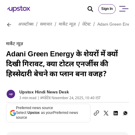
Sign In
अपस्टॉक्स
/
समाचार
/
मार्केट न्यूज़
/
लेटेस्ट
/
Adani Green Energy के 
मार्केट न्यूज़
Adani Green Energy के शेयरों में क्यों
दिखी गिरावट, क्या टोटल एनर्जीस की
हिस्सेदारी बेचने का प्लान बना वजह?
Upstox Hindi News Desk
3 min read | अपडेटेड November 24, 2025, 10:40 IST
Preferred news source
Select
Upstox
as your
Preferred news
source