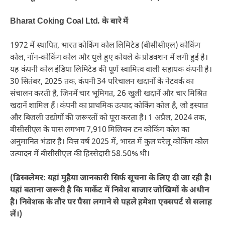
Bharat Coking Coal Ltd. के बारे में
1972 में स्थापित, भारत कोकिंग कोल लिमिटेड (बीसीसीएल) कोकिंग
कोल, नॉन-कोकिंग कोल और धुले हुए कोयले के प्रोडक्शन में लगी हुई है।
यह कंपनी कोल इंडिया लिमिटेड की पूर्ण स्वामित्व वाली सहायक कंपनी है।
30 सितंबर, 2025 तक, कंपनी 34 परिचालन खदानों के नेटवर्क का
संचालन करती है, जिनमें चार भूमिगत, 26 खुली खदानें और चार मिश्रित
खदानें शामिल हैं। कंपनी का प्राथमिक उत्पाद कोकिंग कोल है, जो इस्पात
और बिजली उद्योगों की जरूरतों को पूरा करता है। 1 अप्रैल, 2024 तक,
बीसीसीएल के पास लगभग 7,910 मिलियन टन कोकिंग कोल का
अनुमानित भंडार है। वित्त वर्ष 2025 में, भारत में कुल घरेलू कोकिंग कोल
उत्पादन में बीसीसीएल की हिस्सेदारी 58.50% थी।
(डिस्क्लेमर: यहां मुहैया जानकारी सिर्फ सूचना के लिए दी जा रही है।
यहां बताना जरूरी है कि मार्केट में निवेश बाजार जोखिमों के अधीन
है। निवेशक के तौर पर पैसा लगाने से पहले हमेशा एक्सपर्ट से सलाह
लें।)