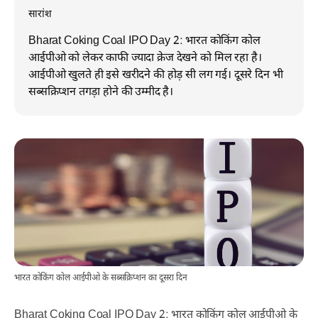
सारांश
Bharat Coking Coal IPO Day 2: भारत कोकिंग कोल
आईपीओ को लेकर काफी ज्यादा क्रेज देखने को मिल रहा है।
आईपीओ खुलते ही इसे खरीदने की होड़ सी लग गई। दूसरे दिन भी
सब्सक्रिप्शन तगड़ा होने की उम्मीद है।
भारत कोकिंग कोल आईपीओ के सब्सक्रिप्शन का दूसरा दिन
Bharat Coking Coal IPO Day 2: भारत कोकिंग कोल आईपीओ के