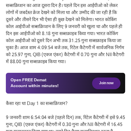
सब्सक्रिप्शन का आज दूसरा दिन है। पहले दिन इस आईपीओ को लेकर
लोगों में जबर्दस्त क्रेज देखने को मिला था और उम्मीद की जा रही है कि
दूसरे और तीसरे दिन भी ऐसा ही कुछ देखने को मिलेगा। भारत कोकिंग
कोल आईपीओ सब्सक्रिप्शन के लिए 9 जनवरी को खुला था और पहले ही
दिन इस आईपीओ को 8.18 गुना सब्सक्राइब किया गया। भारत कोकिंग
कोल आईपीओ को दूसरे दिन अभी तक 31.25 गुना सब्सक्राइब किया जा
चुका है। आज शाम 4:09:54 बजे तक, रिटेल कैटेगरी में सार्वजनिक निर्गम
को 25.97 गुना, QIB (एक्ज एंकर) कैटेगरी में 0.70 गुना और NII कैटेगरी
में 88.00 गुना सब्सक्राइब किया गया।
Open
FREE
Demat
Join now
Account within minutes!
कैसा रहा था Day 1 का सब्सक्रिप्शन?
9 जनवरी शाम 6:54:04 बजे (पहले दिन) तक, रिटेल कैटेगरी में इसे 9.45
गुना, QIB (एक्ज एंकर) कैटेगरी में 0.30 गुना और NII कैटेगरी में 16.45