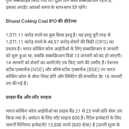
गुना सब्सक्राइब किया गया था। दूसरे दिन कैसा सब्सक्रिप्शन रहता है,
इसका अपडेट आपको समय के साथ-साथ देते रहेंगे।
Bharat Coking Coal IPO की डीटेल्स
1,071.11 करोड़ रुपये का बुक बिल्ड इश्यू है। यह इश्यू पूरी तरह से
1,071.11 करोड़ रुपये के 46.57 करोड़ शेयरों की बिक्री (OFS) का
प्रस्ताव है। भारत कोकिंग कोल आईपीओ के लिए सब्सक्रिप्शन 9 जनवरी
को शुरू हुआ था, जबकि सब्सक्रिप्शन विंडो 13 जनवरी को बंद हो जाएगी।
14 जनवरी को शेयरों का अलॉटमेंट तय किए जाने की उम्मीद है। नेशनल
स्टॉक एक्सचेंज (NSE) और बॉम्बे स्टॉक एक्सचेंज (BSE) पर भारत
कोकिंग कोल के शेयर लिस्ट होंगे और लिस्टिंग की संभावित डेट 16 जनवरी
तय की गई है।
प्राइस बैंड और लॉट साइज
भारत कोकिंग कोल आईपीओ का प्राइस बैंड 21 से 23 रुपये प्रति शेयर तय
किया गया है। आवेदन के लिए लॉट साइज 600 है। रिटेल इन्वेस्टरों के लिए
जरूरी मिनिमम इन्वेस्टमेंट 13,800 रुपये (600 शेयर) है (ऊपरी मूल्य के