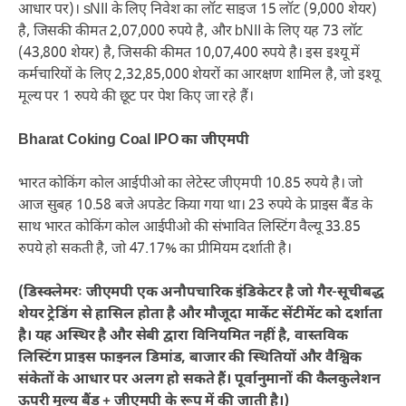
आधार पर)। sNII के लिए निवेश का लॉट साइज 15 लॉट (9,000 शेयर)
है, जिसकी कीमत 2,07,000 रुपये है, और bNII के लिए यह 73 लॉट
(43,800 शेयर) है, जिसकी कीमत 10,07,400 रुपये है। इस इश्यू में
कर्मचारियों के लिए 2,32,85,000 शेयरों का आरक्षण शामिल है, जो इश्यू
मूल्य पर 1 रुपये की छूट पर पेश किए जा रहे हैं।
Bharat Coking Coal IPO का जीएमपी
भारत कोकिंग कोल आईपीओ का लेटेस्ट जीएमपी 10.85 रुपये है। जो
आज सुबह 10.58 बजे अपडेट किया गया था। 23 रुपये के प्राइस बैंड के
साथ भारत कोकिंग कोल आईपीओ की संभावित लिस्टिंग वैल्यू 33.85
रुपये हो सकती है, जो 47.17% का प्रीमियम दर्शाती है।
(डिस्क्लेमरः जीएमपी एक अनौपचारिक इंडिकेटर है जो गैर-सूचीबद्ध
शेयर ट्रेडिंग से हासिल होता है और मौजूदा मार्केट सेंटीमेंट को दर्शाता
है। यह अस्थिर है और सेबी द्वारा विनियमित नहीं है, वास्तविक
लिस्टिंग प्राइस फाइनल डिमांड, बाजार की स्थितियों और वैश्विक
संकेतों के आधार पर अलग हो सकते हैं। पूर्वानुमानों की कैलकुलेशन
ऊपरी मूल्य बैंड + जीएमपी के रूप में की जाती है।)