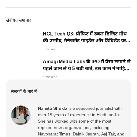
संबंधित समाचार
HCL Tech Q3: प्रॉफिट में डबल डिजिट ग्रोथ
की उम्मीद, मैनेजमेंट गाइडेंस और डिविडेंड पर
टिकी नजर
3 min read
Amagi Media Labs के IPO में पैसा लगाने से
पहले जान लें ये 5 बड़ी बातें, इस काम में माहिर
है कंपनी
4 min read
लेखकों के बारे में
Namita Shukla
is a seasoned journalist with
over 15 years of experience in Hindi media.
She has worked with some of the most
reputed news organizations, including
Navbharat Times, Dainik Jagran, Aaj Tak, and