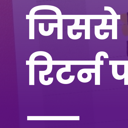
जिससे
रिटर्न 