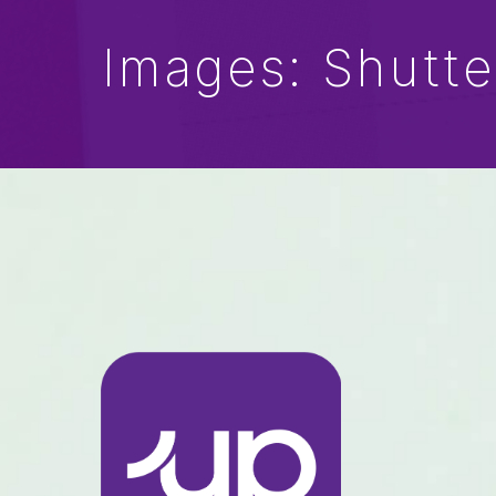
Images: Shutte